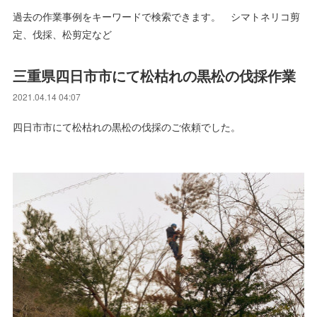
過去の作業事例をキーワードで検索できます。 シマトネリコ剪
定、伐採、松剪定など
三重県四日市市にて松枯れの黒松の伐採作業
2021.04.14 04:07
四日市市にて松枯れの黒松の伐採のご依頼でした。