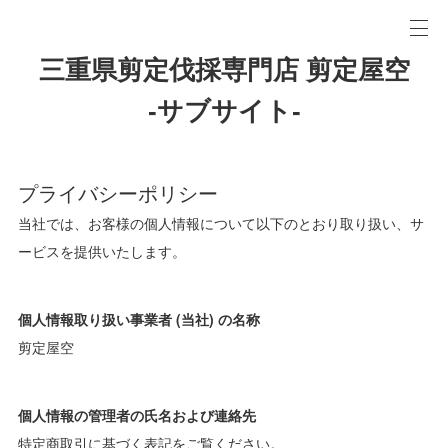
三重県剪定伐採専門店 剪定屋空
-サブサイト-
プライバシーポリシー
当社では、お客様の個人情報について以下のとおり取り扱い、サ
ービスを提供いたします。
個人情報取り扱い事業者 (当社) の名称
剪定屋空
個人情報の管理者の氏名および連絡先
特定商取引に基づく表記をご覧ください。