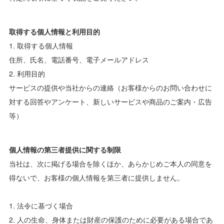
取得する個人情報と利用目的
1. 取得する個人情報
住所、氏名、電話番号、電子メールアドレス
2. 利用目的
サービスの提供や当社からの連絡（お客様からのお問い合わせに
対する回答やアンケート、新しいサービスや商品のご案内・広告
等）
個人情報の第三者提供に関する制限
当社は、次に掲げる場合を除くほか、あらかじめご本人の同意を
得ないで、お客様の個人情報を第三者に提供しません。
1. 法令に基づく場合
2. 人の生命、身体または財産の保護のために必要がある場合であ