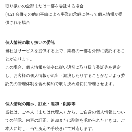
取り扱いの全部または一部を委託する場合
(4.2) 合併その他の事由による事業の承継に伴って個人情報が提
供される場合
個人情報の取り扱いの委託
当社はサービスを提供する上で、業務の一部を外部に委託するこ
とがあります。
この場合、個人情報を法令に従い適切に取り扱う委託先を選定
し、お客様の個人情報が流出・漏洩したりすることがないよう委
託先の管理体制を含め契約で取り決め適切に管理させます。
個人情報の開示、訂正・追加・削除等
当社は、ご本人（または代理人）から、ご自身の個人情報につい
ての開示、内容の訂正、追加または削除を求められたときは、ご
本人に対し、当社所定の手続きにて対応します。