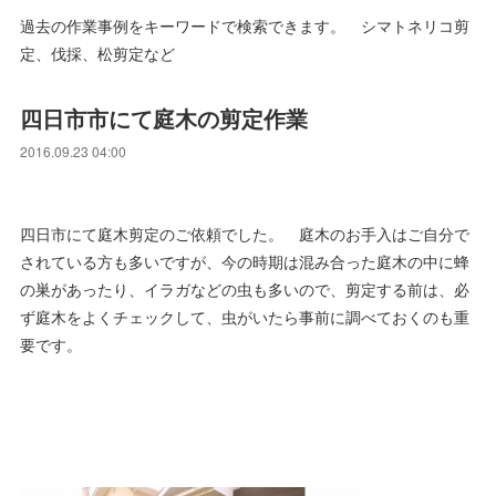
過去の作業事例をキーワードで検索できます。 シマトネリコ剪
定、伐採、松剪定など
四日市市にて庭木の剪定作業
2016.09.23 04:00
四日市にて庭木剪定のご依頼でした。 庭木のお手入はご自分で
されている方も多いですが、今の時期は混み合った庭木の中に蜂
の巣があったり、イラガなどの虫も多いので、剪定する前は、必
ず庭木をよくチェックして、虫がいたら事前に調べておくのも重
要です。