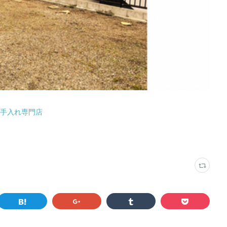
お手入れ専門店