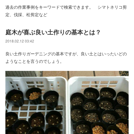
過去の作業事例をキーワードで検索できます。 シマトネリコ剪
定、伐採、松剪定など
庭木が喜ぶ良い土作りの基本とは？
2018.02.12 03:42
良い土作りガーデニングの基本ですが、良い土とはいったいどの
ようなことを言うのでしょう。