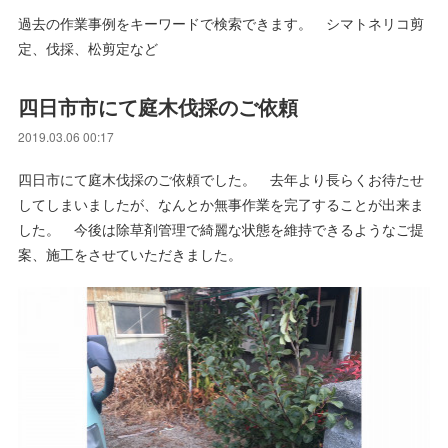
過去の作業事例をキーワードで検索できます。 シマトネリコ剪
定、伐採、松剪定など
四日市市にて庭木伐採のご依頼
2019.03.06 00:17
四日市にて庭木伐採のご依頼でした。 去年より長らくお待たせ
してしまいましたが、なんとか無事作業を完了することが出来ま
した。 今後は除草剤管理で綺麗な状態を維持できるようなご提
案、施工をさせていただきました。