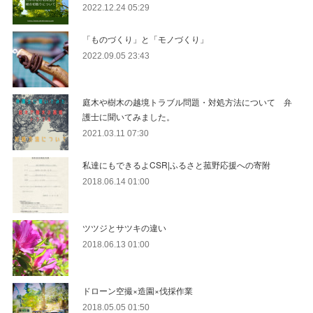
2022.12.24 05:29
「ものづくり」と「モノづくり」
2022.09.05 23:43
庭木や樹木の越境トラブル問題・対処方法について 弁
護士に聞いてみました。
2021.03.11 07:30
私達にもできるよCSR|ふるさと菰野応援への寄附
2018.06.14 01:00
ツツジとサツキの違い
2018.06.13 01:00
ドローン空撮×造園×伐採作業
2018.05.05 01:50