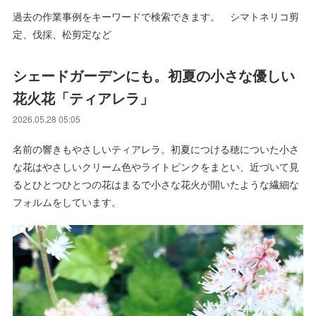
過去の作業事例をキーワードで検索できます。 シマトネリコ剪
定、伐採、松剪定など
シェードガーデンにも。初夏の小さな優しい
花火花「ティアレラ」
2026.05.28 05:05
名前の響きもやさしいティアレラ。初夏につける穂についた小さ
な花はやさしいクリーム色やライトピンクをまとい、近づいて見
るとひとつひとつの花はまるで小さな花火が開いたような繊細な
フォルムをしています。