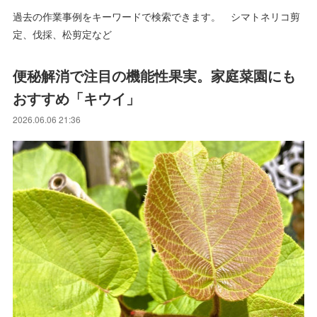
過去の作業事例をキーワードで検索できます。 シマトネリコ剪
定、伐採、松剪定など
便秘解消で注目の機能性果実。家庭菜園にも
おすすめ「キウイ」
2026.06.06 21:36