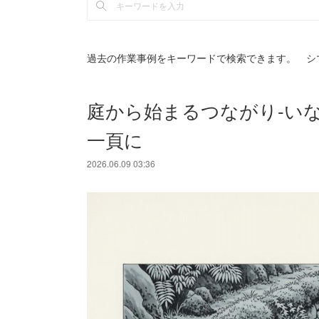
過去の作業事例をキーワードで検索できます。 シ
庭から始まるつながり-い
一頁に
2026.06.09 03:36