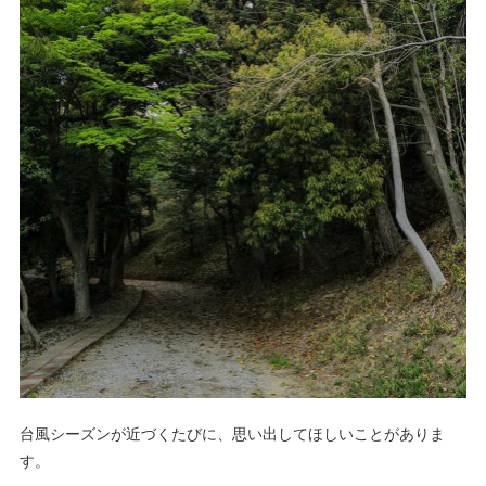
台風シーズンが近づくたびに、思い出してほしいことがありま
す。