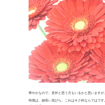
華やかなので、意外と思う方もいるかと思いますが
特徴は、細長い花びら。これはキク科ならではです