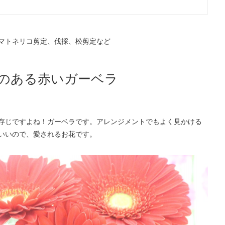
マトネリコ剪定、伐採、松剪定など
のある赤いガーベラ
存じですよね！ガーベラです。アレンジメントでもよく見かける
いいので、愛されるお花です。