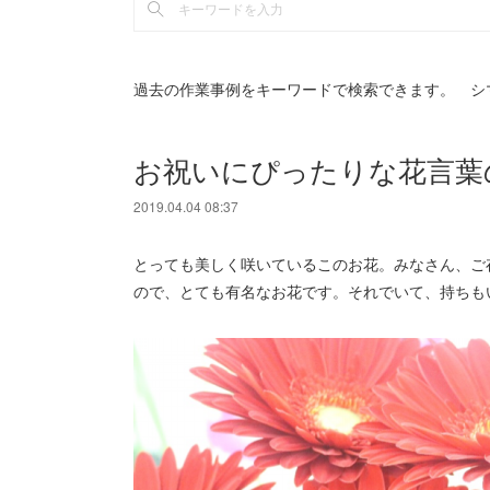
過去の作業事例をキーワードで検索できます。 シ
お祝いにぴったりな花言葉
2019.04.04 08:37
とっても美しく咲いているこのお花。みなさん、ご
ので、とても有名なお花です。それでいて、持ちも