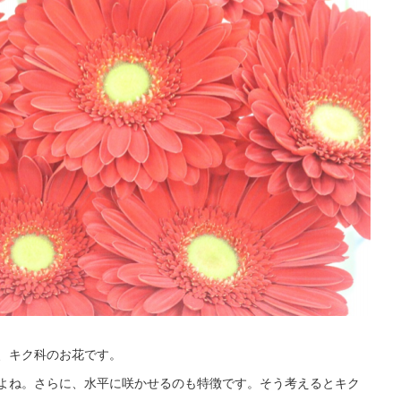
、キク科のお花です。
よね。さらに、水平に咲かせるのも特徴です。そう考えるとキク