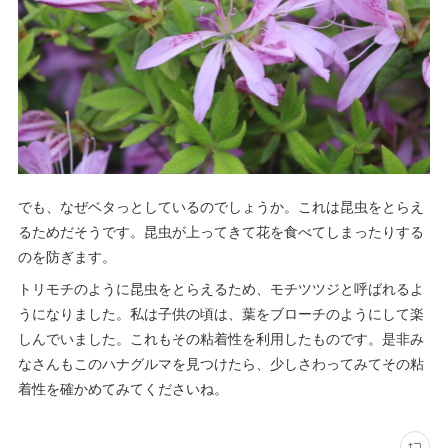
でも、なぜベタっとしているのでしょうか。これは昆虫をとらえ
るためだそうです。昆虫が上ってきて花を食べてしまったりする
のを防ぎます。
トリモチのように昆虫をとらえるため、モチツツジと呼ばれるよ
うになりました。私は子供の頃は、葉をブローチのようにして楽
しんでいました。これもその粘着性を利用したものです。是非み
なさんもこのハナグルマを見つけたら、少しさわってみてその粘
着性を確かめてみてくださいね。