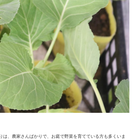
りは、農家さんばかりで、お庭で野菜を育てている方も多くいま