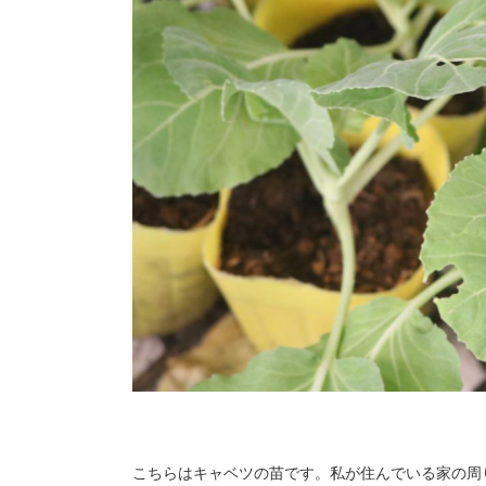
こちらはキャベツの苗です。私が住んでいる家の周