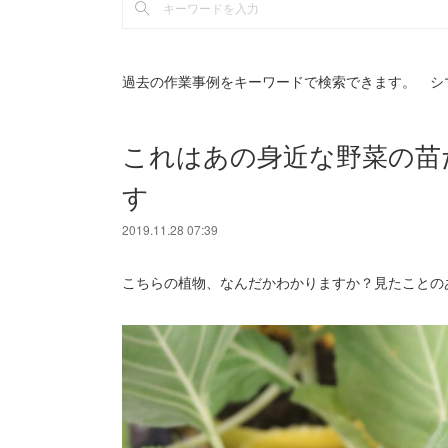
過去の作業事例をキーワードで検索できます。 シ
これはあの身近な野菜の苗
す
2019.11.28 07:39
こちらの植物、なんだかわかりますか？見たことの