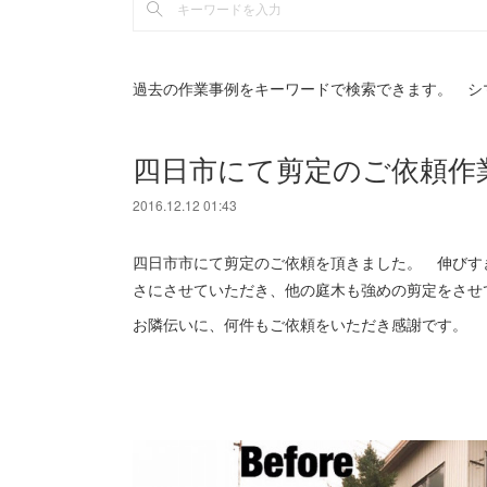
過去の作業事例をキーワードで検索できます。 シ
四日市にて剪定のご依頼作
2016.12.12 01:43
四日市市にて剪定のご依頼を頂きました。 伸びす
さにさせていただき、他の庭木も強めの剪定をさせ
お隣伝いに、何件もご依頼をいただき感謝です。