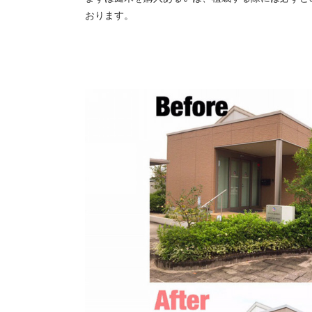
おります。