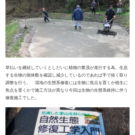
草払いを継続していくとしだいに植物の繁茂が進行する為、生息
する生物の個体数を確認し減少しているのであれば手で抜く取り
調整を行う。 湿地の生態系修復には生物に焦点を置くか植生に
焦点を置くかで施工方法が異なり今回は生物の生態系維持に伴う
修復施工でした。