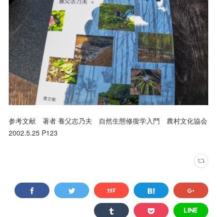
参考文献 著者 養父志乃夫 自然生態修復学入門 農村文化協会
2002.5.25 P123