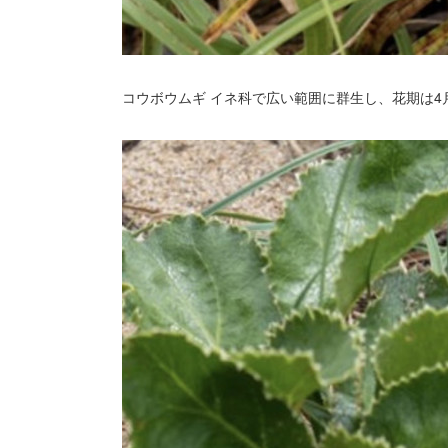
コウボウムギ イネ科で広い範囲に群生し、花期は4