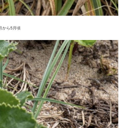
月から5月頃