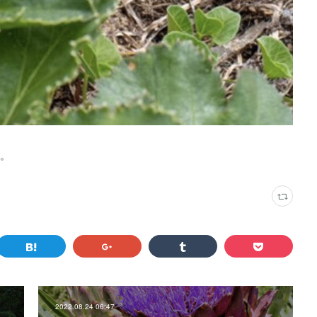
る。
2022.08.24 06:47