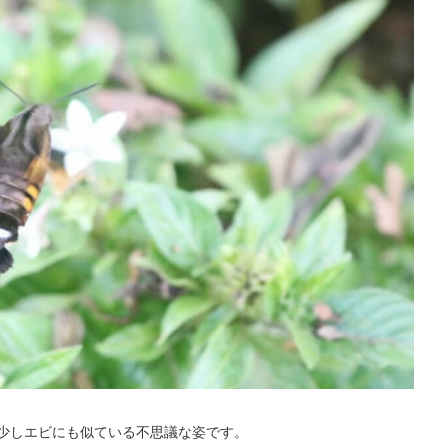
少しエビにも似ている不思議な姿です。