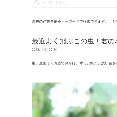
過去の作業事例をキーワードで検索できます。 シ
最近よく飛ぶこの虫！君の
2018.11.01 05:34
虫。最近よくお庭で見かけ、ずっと蜂だと思い気を