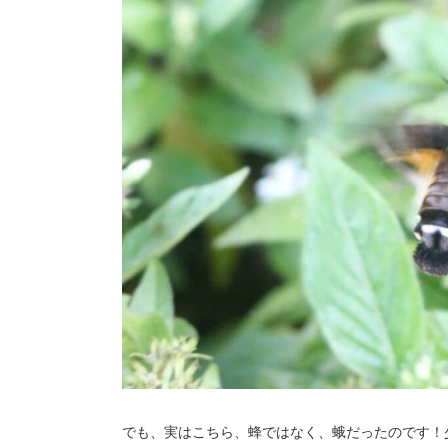
でも、実はこちら、蜂ではなく、蛾だったのです！