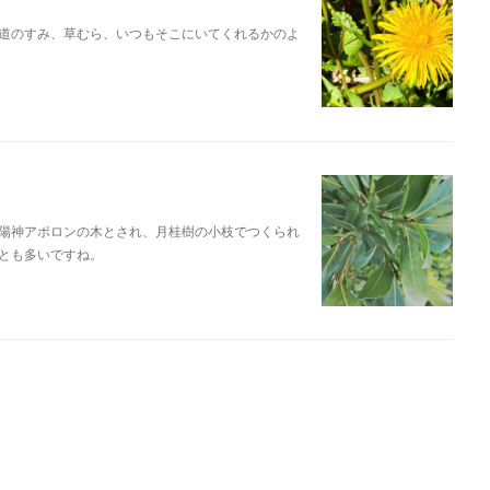
道のすみ、草むら、いつもそこにいてくれるかのよ
陽神アポロンの木とされ、月桂樹の小枝でつくられ
とも多いですね。