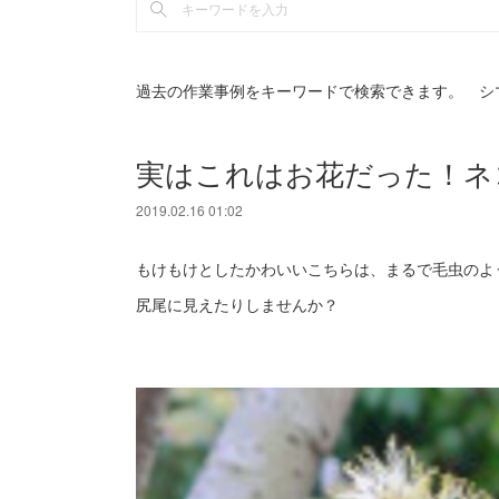
過去の作業事例をキーワードで検索できます。 シ
実はこれはお花だった！ネ
2019.02.16 01:02
もけもけとしたかわいいこちらは、まるで毛虫のよ
尻尾に見えたりしませんか？