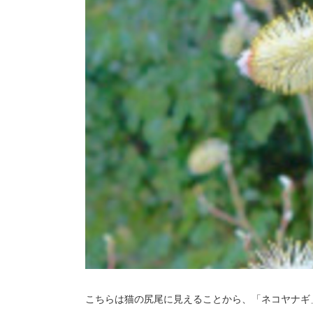
こちらは猫の尻尾に見えることから、「ネコヤナギ