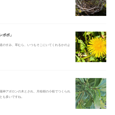
ンポポ」
道のすみ、草むら、いつもそこにいてくれるかのよ
陽神アポロンの木とされ、月桂樹の小枝でつくられ
とも多いですね。