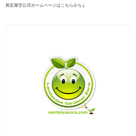
剪定屋空公式ホームページはこちらから↓