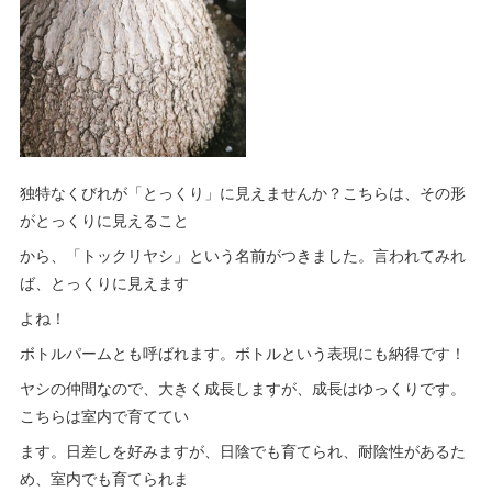
独特なくびれが「とっくり」に見えませんか？こちらは、その形
がとっくりに見えること
から、「トックリヤシ」という名前がつきました。言われてみれ
ば、とっくりに見えます
よね！
ボトルパームとも呼ばれます。ボトルという表現にも納得です！
ヤシの仲間なので、大きく成長しますが、成長はゆっくりです。
こちらは室内で育ててい
ます。日差しを好みますが、日陰でも育てられ、耐陰性があるた
め、室内でも育てられま