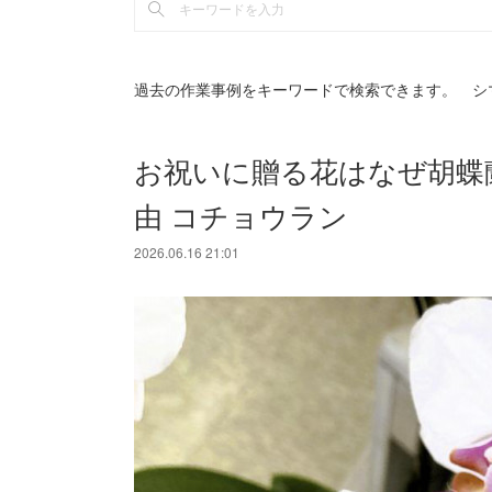
過去の作業事例をキーワードで検索できます。 シ
お祝いに贈る花はなぜ胡蝶
由 コチョウラン
2026.06.16 21:01