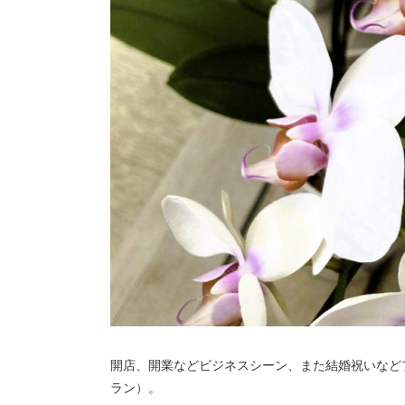
開店、開業などビジネスシーン、また結婚祝いなど
ラン）。