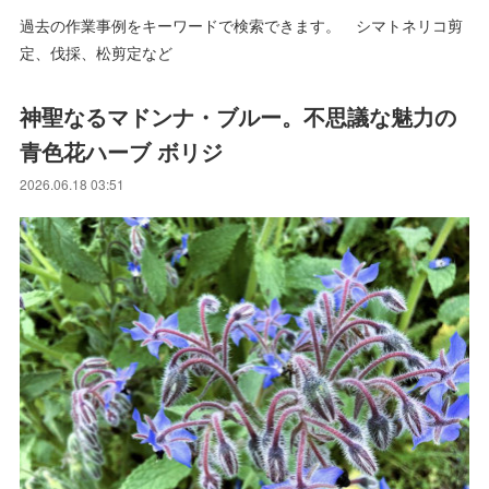
過去の作業事例をキーワードで検索できます。 シマトネリコ剪
定、伐採、松剪定など
神聖なるマドンナ・ブルー。不思議な魅力の
青色花ハーブ ボリジ
2026.06.18 03:51