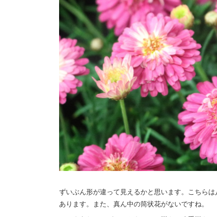
ずいぶん形が違って見えるかと思います。こちらは
あります。また、真ん中の筒状花がないですね。