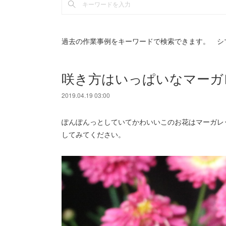
過去の作業事例をキーワードで検索できます。 シ
咲き方はいっぱいなマーガ
2019.04.19 03:00
ぽんぽんっとしていてかわいいこのお花はマーガレ
してみてください。