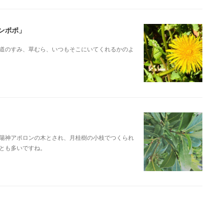
ンポポ」
道のすみ、草むら、いつもそこにいてくれるかのよ
陽神アポロンの木とされ、月桂樹の小枝でつくられ
とも多いですね。