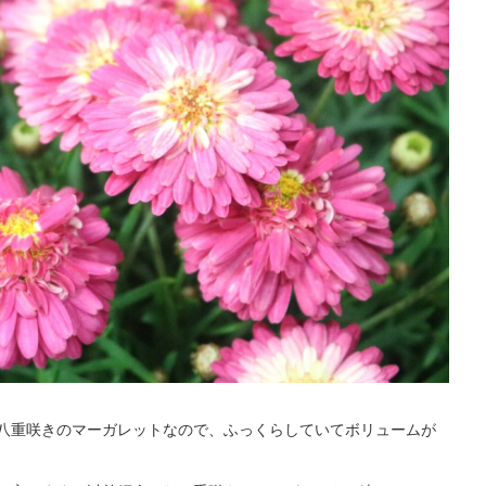
八重咲きのマーガレットなので、ふっくらしていてボリュームが