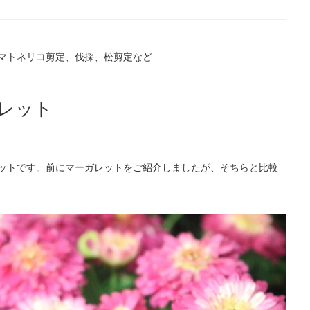
マトネリコ剪定、伐採、松剪定など
レット
ットです。前にマーガレットをご紹介しましたが、そちらと比較