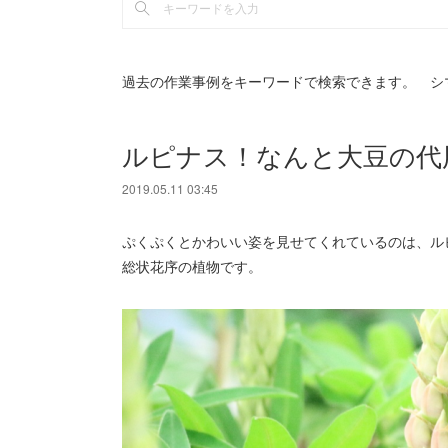
過去の作業事例をキーワードで検索できます。 シ
ルピナス！なんと大豆の代
2019.05.11 03:45
ぷくぷくとかわいい姿を見せてくれているのは、ル
総状花序の植物です。