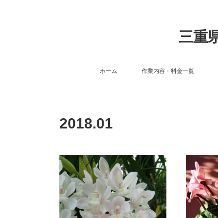
三重県
ホーム
作業内容・料金一覧
2018
.
01