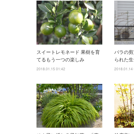
スイートレモネード 果樹を育
バラの剪
てるもう一つの楽しみ
られた生
2018.01.15 01:42
2018.01.14 